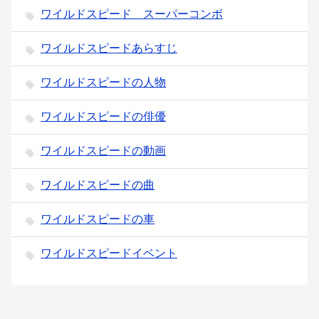
ワイルドスピード スーパーコンボ
ワイルドスピードあらすじ
ワイルドスピードの人物
ワイルドスピードの俳優
ワイルドスピードの動画
ワイルドスピードの曲
ワイルドスピードの車
ワイルドスピードイベント