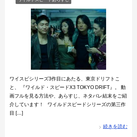
ワイスピシリーズ3作目にあたる、東京ドリフトこ
と、 『ワイルド・スピードX3 TOKYO DRIFT』。 動
画フルを見る方法や、あらすじ、ネタバレ結末をご紹
介しています！ ワイルドスピードシリーズの第三作
目 […]
続きを読む