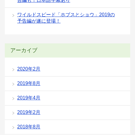
告編も！日本語字幕あり
ワイルドスピード「ホブスとショウ」2019の
予告編が遂に登場！
アーカイブ
2020年2月
2019年8月
2019年4月
2019年2月
2018年8月