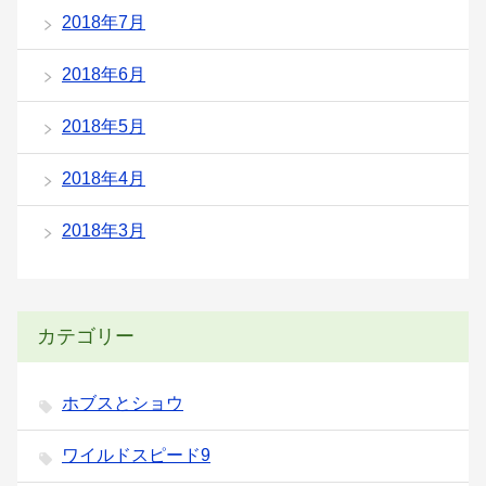
2018年7月
2018年6月
2018年5月
2018年4月
2018年3月
カテゴリー
ホブスとショウ
ワイルドスピード9