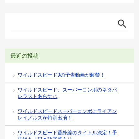
最近の投稿
ワイルドスピード9の予告動画が解禁！
ワイルドスピード、スーパーコンボのネタバ
レラストあらすじ
ワイルドスピードスーパーコンボにライアン
レイノルズが特別出演！
ワイルドスピード番外編のタイトル決定！予