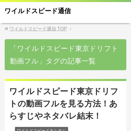
ワイルドスピード通信
ワイルドスピード通信
TOP
「ワイルドスピード東京ドリフト
動画フル」タグの記事一覧
ワイルドスピード東京ドリフ
トの動画フルを見る方法！あ
らすじやネタバレ結末！
ワイルドスピードあらすじ