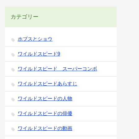
カテゴリー
ホブスとショウ
ワイルドスピード9
ワイルドスピード スーパーコンボ
ワイルドスピードあらすじ
ワイルドスピードの人物
ワイルドスピードの俳優
ワイルドスピードの動画