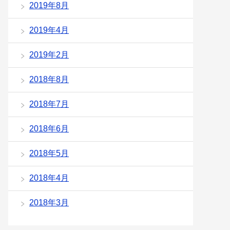
2019年8月
2019年4月
2019年2月
2018年8月
2018年7月
2018年6月
2018年5月
2018年4月
2018年3月