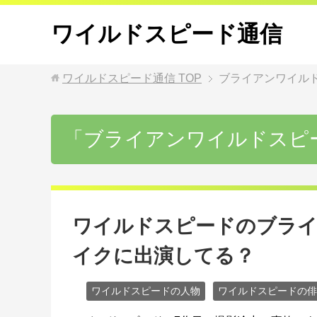
ワイルドスピード通信
ワイルドスピード通信
TOP
ブライアンワイル
「ブライアンワイルドスピ
ワイルドスピードのブライ
イクに出演してる？
ワイルドスピードの人物
ワイルドスピードの俳