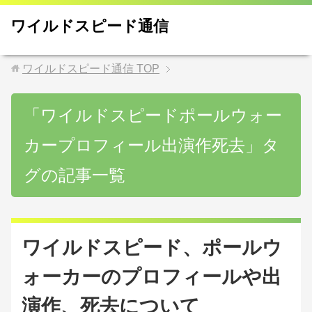
ワイルドスピード通信
ワイルドスピード通信
TOP
「ワイルドスピードポールウォー
カープロフィール出演作死去」タ
グの記事一覧
ワイルドスピード、ポールウ
ォーカーのプロフィールや出
演作、死去について