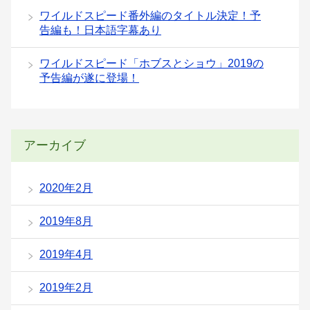
ワイルドスピード番外編のタイトル決定！予
告編も！日本語字幕あり
ワイルドスピード「ホブスとショウ」2019の
予告編が遂に登場！
アーカイブ
2020年2月
2019年8月
2019年4月
2019年2月