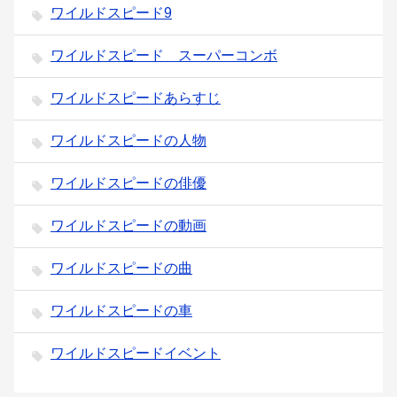
ワイルドスピード9
ワイルドスピード スーパーコンボ
ワイルドスピードあらすじ
ワイルドスピードの人物
ワイルドスピードの俳優
ワイルドスピードの動画
ワイルドスピードの曲
ワイルドスピードの車
ワイルドスピードイベント