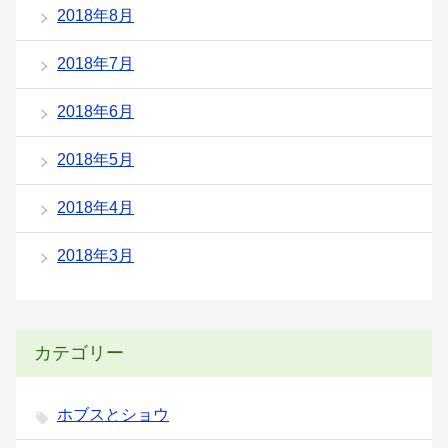
2018年8月
2018年7月
2018年6月
2018年5月
2018年4月
2018年3月
カテゴリー
ホブスとショウ