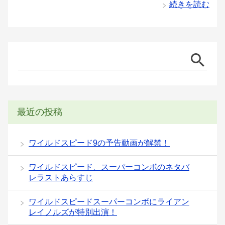
続きを読む
最近の投稿
ワイルドスピード9の予告動画が解禁！
ワイルドスピード、スーパーコンボのネタバ
レラストあらすじ
ワイルドスピードスーパーコンボにライアン
レイノルズが特別出演！