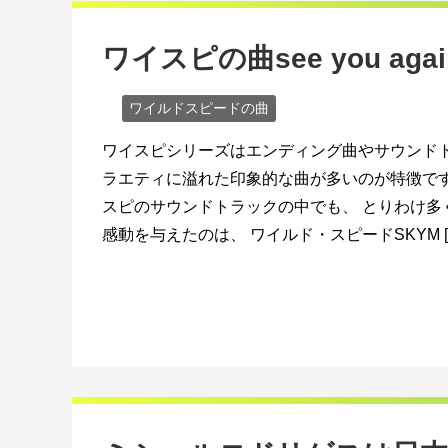
ワイスピの曲see you a
ワイルドスピードの曲
ワイスピシリーズはエンディング曲やサウンドト
ラエティに溢れた印象的な曲が多いのが特徴です
スピのサウンドトラックの中でも、 とりわけ多
感動を与えたのは、 ワイルド・スピードSKYM [