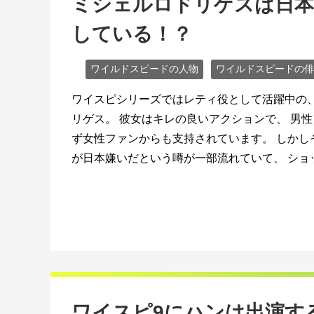
ミシェルロドリゲスは日本
している！？
ワイルドスピードの人物
ワイルドスピードの俳
ワイスピシリーズではレティ役として活躍中の
リゲス。 彼女はキレの良いアクションで、 男
ず女性ファンからも支持されています。 しかし
が日本嫌いだという噂が一部流れていて、 ショッ 
ワイスピ9にハンは出演す