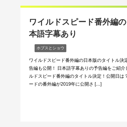
ワイルドスピード番外編の
本語字幕あり
ホブスとショウ
ワイルドスピード番外編の日本版のタイトル決定
告編も公開！ 日本語字幕ありの予告編をご紹介
ルドスピード番外編のタイトル決定！公開日は？
ードの番外編が2019年に公開さ […]