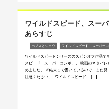
ワイルドスピード、スーパ
あらすじ
ホブスとショウ
ワイルドスピード スーパーコ
ワイルドスピードシリーズのスピンオフ作品で
スピード スーパーコンボ」。 映画のネタバレ
めました。 ※結末まで書いているので、まだ見
注意ください。 ワイルドスピード、 […]