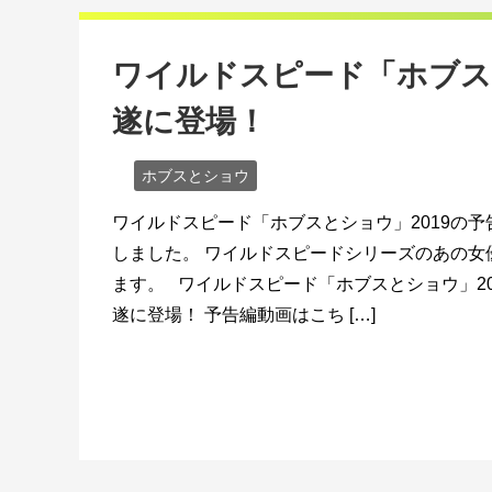
ワイルドスピード「ホブス
遂に登場！
ホブスとショウ
ワイルドスピード「ホブスとショウ」2019の
しました。 ワイルドスピードシリーズのあの女
ます。 ワイルドスピード「ホブスとショウ」20
遂に登場！ 予告編動画はこち […]