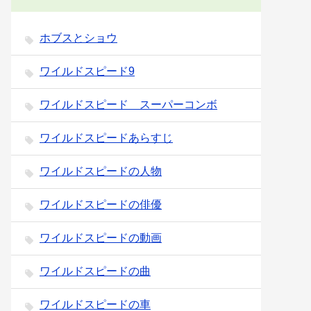
ホブスとショウ
ワイルドスピード9
ワイルドスピード スーパーコンボ
ワイルドスピードあらすじ
ワイルドスピードの人物
ワイルドスピードの俳優
ワイルドスピードの動画
ワイルドスピードの曲
ワイルドスピードの車