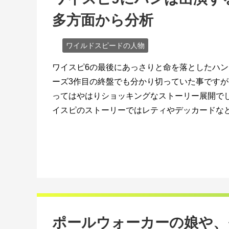
多方面から分析
ワイルドスピードの人物
ワイスピ6の最後にあっさりと命を落としたハン
ーズ3作目の終盤でも分かり切っていた事ですが
ってはやはりショッキングなストーリー展開でし
イスピのストーリーではレティやデッカードなど、
ポールウォーカーの娘や、