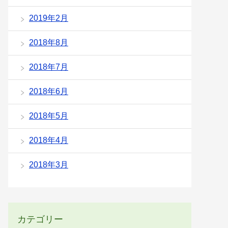
2019年2月
2018年8月
2018年7月
2018年6月
2018年5月
2018年4月
2018年3月
カテゴリー