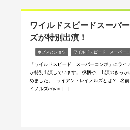
ワイルドスピードスーパ
ズが特別出演！
ホブスとショウ
ワイルドスピード スーパーコ
「ワイルドスピード スーパーコンボ」にライ
が特別出演しています。 役柄や、出演のきっか
めました。 ライアン・レイノルズとは？ 名前
イノルズ/Ryan […]