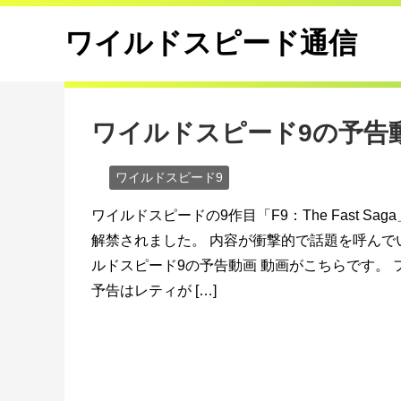
ワイルドスピード通信
ワイルドスピード9の予告
ワイルドスピード9
ワイルドスピードの9作目「F9：The Fast Sa
解禁されました。 内容が衝撃的で話題を呼んで
ルドスピード9の予告動画 動画がこちらです。 
予告はレティが […]