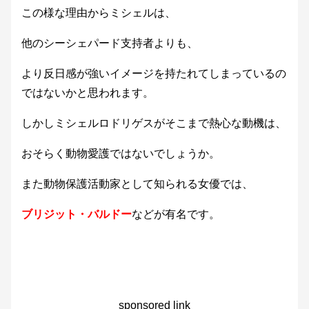
この様な理由からミシェルは、
他のシーシェパード支持者よりも、
より反日感が強いイメージを持たれてしまっているの
ではないかと思われます。
しかしミシェルロドリゲスがそこまで熱心な動機は、
おそらく動物愛護ではないでしょうか。
また動物保護活動家として知られる女優では、
ブリジット・バルドー
などが有名です。
sponsored link