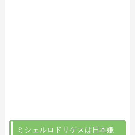
ミシェルロドリゲスは日本嫌