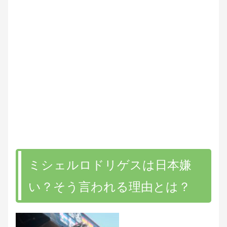
ミシェルロドリゲスは日本嫌
い？そう言われる理由とは？