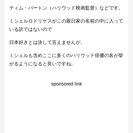
ティム・バートン（ハリウッド映画監督）などです。
ミシェルロドリゲスがこの親日家の名前の中に入って
いる訳ではないので
日本好きとは決して言えませんが、
ミシェルも含めここに多くのハリウッド俳優の名が挙
がるようになると良いですね。
sponsored link