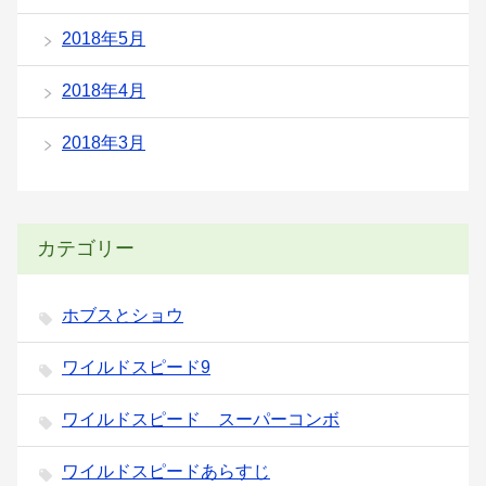
2018年5月
2018年4月
2018年3月
カテゴリー
ホブスとショウ
ワイルドスピード9
ワイルドスピード スーパーコンボ
ワイルドスピードあらすじ