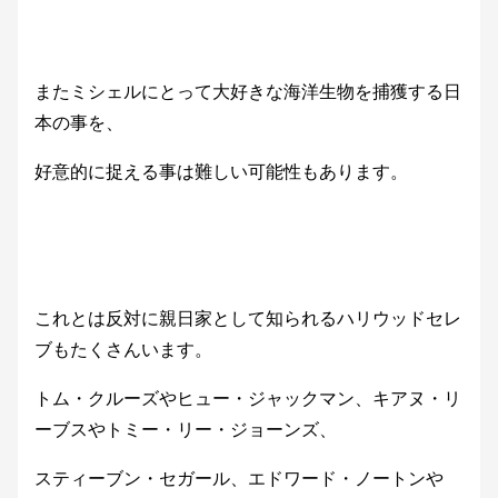
またミシェルにとって大好きな海洋生物を捕獲する日
本の事を、
好意的に捉える事は難しい可能性もあります。
これとは反対に親日家として知られるハリウッドセレ
ブもたくさんいます。
トム・クルーズやヒュー・ジャックマン、キアヌ・リ
ーブスやトミー・リー・ジョーンズ、
スティーブン・セガール、エドワード・ノートンや