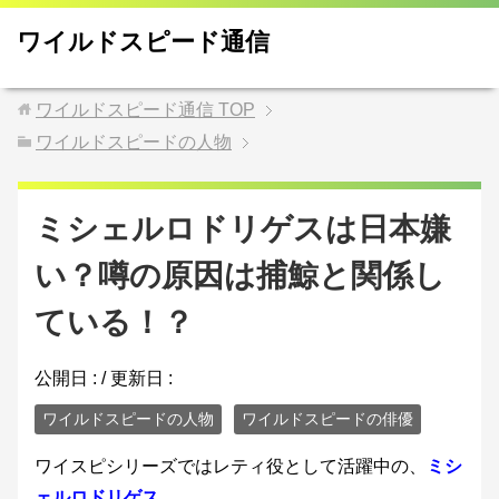
ワイルドスピード通信
ワイルドスピード通信
TOP
ワイルドスピードの人物
ミシェルロドリゲスは日本嫌
い？噂の原因は捕鯨と関係し
ている！？
公開日 :
/ 更新日 :
ワイルドスピードの人物
ワイルドスピードの俳優
ワイスピシリーズではレティ役として活躍中の、
ミシ
ェルロドリゲス
。