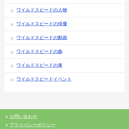
ワイルドスピードの人物
ワイルドスピードの俳優
ワイルドスピードの動画
ワイルドスピードの曲
ワイルドスピードの車
ワイルドスピードイベント
お問い合わせ
プライバシーポリシー