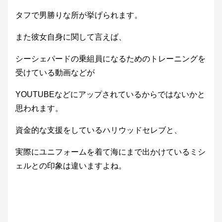
タフで男勝りな所が挙げられます。
また彼女自身に関して言えば、
シーシェパードの乗組員になるためのトレーニングを
受けている動画などが
YOUTUBEなどにアップされているからではないかと
思われます。
資金的な支援をしているハリウッドセレブと、
実際にユニフォームを着て海にまで出かけているミシ
ェルとの印象は違いますよね。