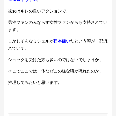
彼女はキレの良いアクションで、
男性ファンのみならず女性ファンからも支持されてい
ます。
しかしそんなミシェルが
日本嫌い
だという噂が一部流
れていて、
ショックを受けた方も多いのではないでしょうか。
そこでここでは一体なぜこの様な噂が流れたのか、
推理してみたいと思います。