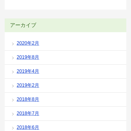
アーカイブ
2020年2月
2019年8月
2019年4月
2019年2月
2018年8月
2018年7月
2018年6月