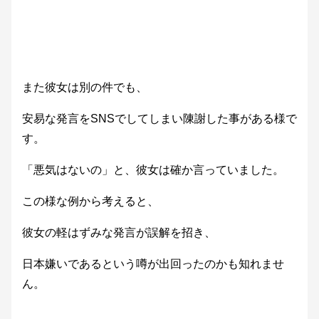
また彼女は別の件でも、
安易な発言をSNSでしてしまい陳謝した事がある様で
す。
「悪気はないの」と、彼女は確か言っていました。
この様な例から考えると、
彼女の軽はずみな発言が誤解を招き、
日本嫌いであるという噂が出回ったのかも知れませ
ん。