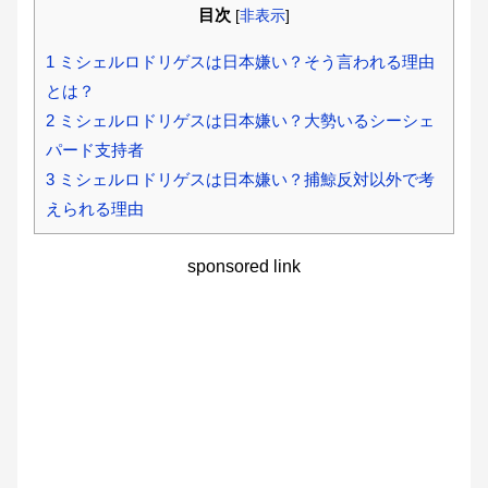
目次
[
非表示
]
1
ミシェルロドリゲスは日本嫌い？そう言われる理由
とは？
2
ミシェルロドリゲスは日本嫌い？大勢いるシーシェ
パード支持者
3
ミシェルロドリゲスは日本嫌い？捕鯨反対以外で考
えられる理由
sponsored link