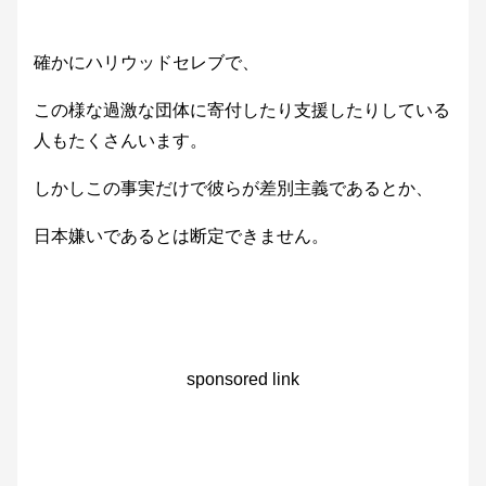
確かにハリウッドセレブで、
この様な過激な団体に寄付したり支援したりしている
人もたくさんいます。
しかしこの事実だけで彼らが差別主義であるとか、
日本嫌いであるとは断定できません。
sponsored link